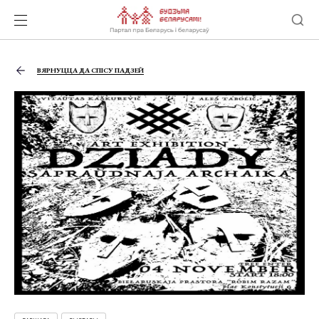
ВЯРНУЦЦА ДА СПІСУ ПАДЗЕЙ