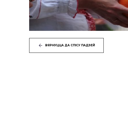
ВЯРНУЦЦА ДА СПІСУ ПАДЗЕЙ