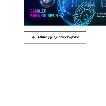
ВЯРНУЦЦА ДА СПІСУ ПАДЗЕЙ