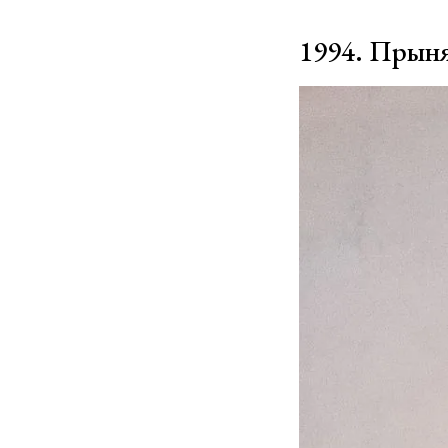
1994. Прыня