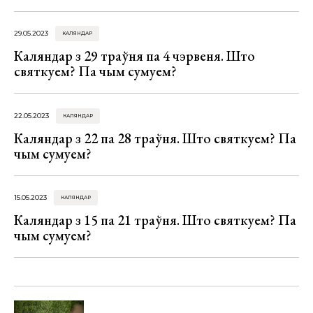
29.05.2023
КАЛЯНДАР
Каляндар з 29 траўня па 4 чэрвеня. Што
святкуем? Па чым сумуем?
22.05.2023
КАЛЯНДАР
Каляндар з 22 па 28 траўня. Што святкуем? Па
чым сумуем?
15.05.2023
КАЛЯНДАР
Каляндар з 15 па 21 траўня. Што святкуем? Па
чым сумуем?