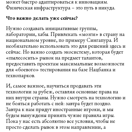
может быстро адаптироваться к инновациям.
Физическая инфраструктура – это путь в никуда.
Что важно делать уже сейчас?
Нужно создавать инициативные группы,
лаборатории, хабы. Привлекать «мозги» в страну на
национальном уровне, по примеру Сингапура. И
необязательно использовать это для решений здесь и
сейчас. Но важно создать экосистему, которая будет
«пылесосить» рынок на предмет талантов,
предоставить проектам максимальные возможности
для «боевого» тестирования на базе Нацбанка и
технопарков.
И, самое важное, научиться продавать эти
технологии за рубеж, оставляя основные права на
них внутри страны. Нужно смотреть на технологию и
не бояться работать с ней: завтра будет поздно.
Завтра к нам придут иностранные игроки, и мы
будем вынуждены принять чужие правила игры.
Пока у нас есть абсолютно все условия, чтобы не
просто сделать рывок в этом направлении, а