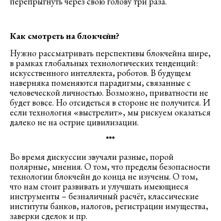
перепрыгнуть через свою голову три раза.
Как смотреть на блокчейн?
Нужно рассматривать перспективы блокчейна шире,
в рамках глобальных технологических тенденций:
искусственного интеллекта, роботов. В будущем
наверняка поменяются парадигмы, связанные с
человеческой личностью. Возможно, приватности не
будет вовсе. Но отсидеться в стороне не получится. И
если технология «выстрелит», мы рискуем оказаться
далеко не на острие цивилизации.
***
Во время дискуссии звучали разные, порой
полярные, мнения. О том, что пределы безопасности
технологии блокчейн до конца не изучены. О том,
что нам стоит развивать и улучшать имеющиеся
инструменты – безналичный расчёт, классические
институты банков, налогов, регистрации имущества,
заверки сделок и пр.