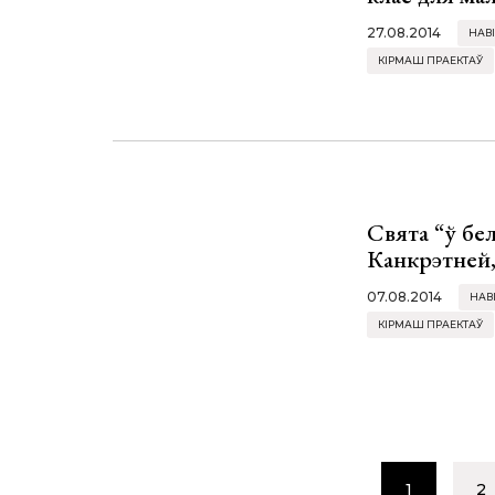
27.08.2014
НАВІ
КІРМАШ ПРАЕКТАЎ
Свята “ў бе
Канкрэтней, 
07.08.2014
НАВ
КІРМАШ ПРАЕКТАЎ
1
2