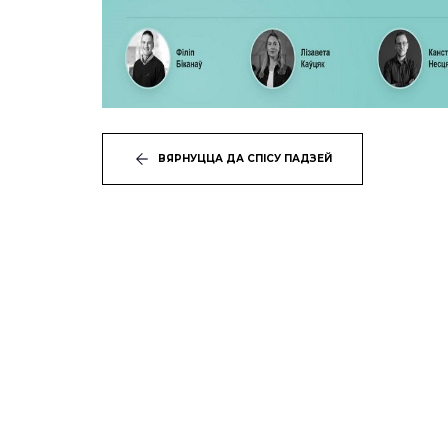
ВЯРНУЦЦА ДА СПІСУ ПАДЗЕЙ