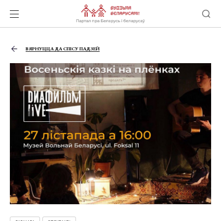
ВЯРНУЦЦА ДА СПІСУ ПАДЗЕЙ