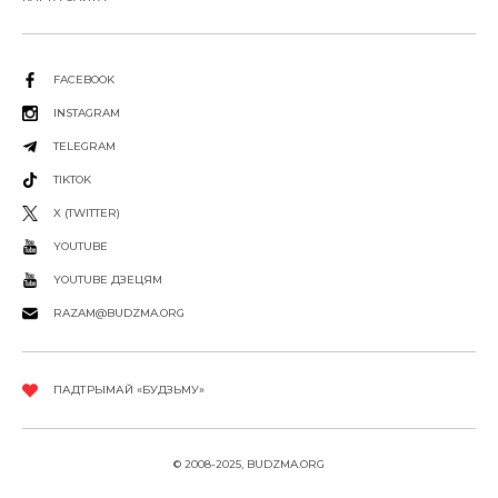
FACEBOOK
INSTAGRAM
TELEGRAM
TIKTOK
X (TWITTER)
YOUTUBE
YOUTUBE ДЗЕЦЯМ
RAZAM@BUDZMA.ORG
ПАДТРЫМАЙ «БУДЗЬМУ»
© 2008-2025, BUDZMA.ORG