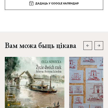
ДАДАЦЬ У GOOGLE КАЛЯНДАР
Вам можа быць цікава