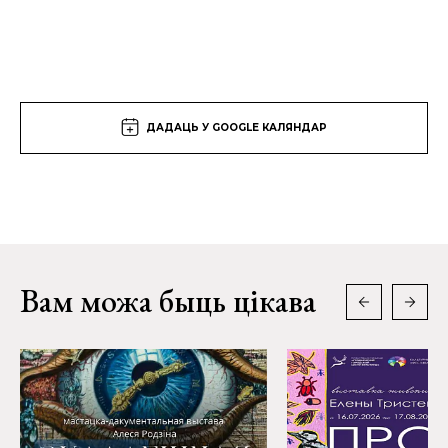
ДАДАЦЬ У GOOGLE КАЛЯНДАР
Вам можа быць цікава