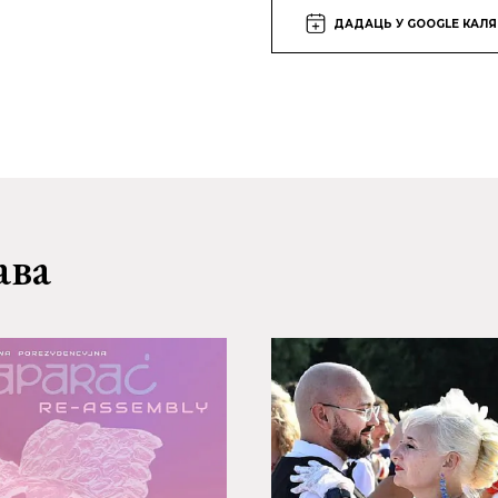
ДАДАЦЬ У GOOGLE КАЛ
ава