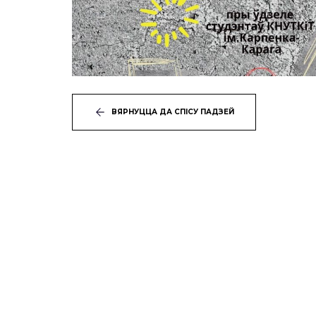
ВЯРНУЦЦА ДА СПІСУ ПАДЗЕЙ