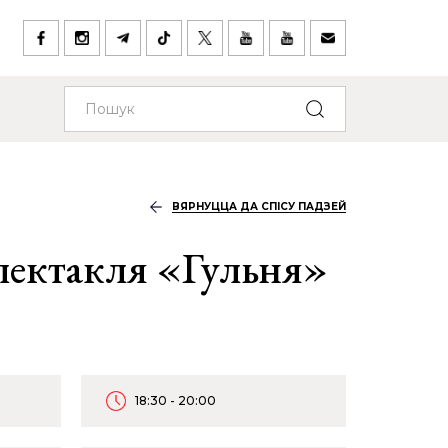
ВЯРНУЦЦА ДА СПІСУ ПАДЗЕЙ
пектакля «Гульня»
18:30 - 20:00