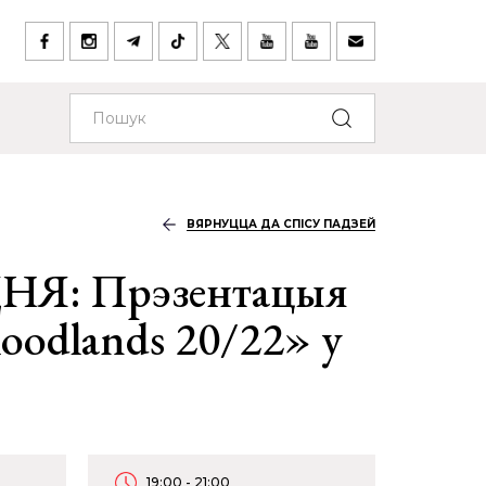
ВЯРНУЦЦА ДА СПІСУ ПАДЗЕЙ
НЯ: Прэзентацыя
loodlands 20/22» у
19:00 - 21:00