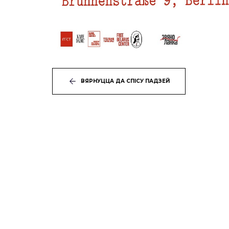
ВЯРНУЦЦА ДА СПІСУ ПАДЗЕЙ