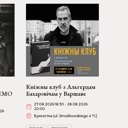
Кніжны клуб з Альгердам
НЕМО
Бахарэвічам у Варшаве
27.08.2026 18:30 - 28.08.2026
20:00
026
Букіністка (ul. Smulikowskiego 4 °C)