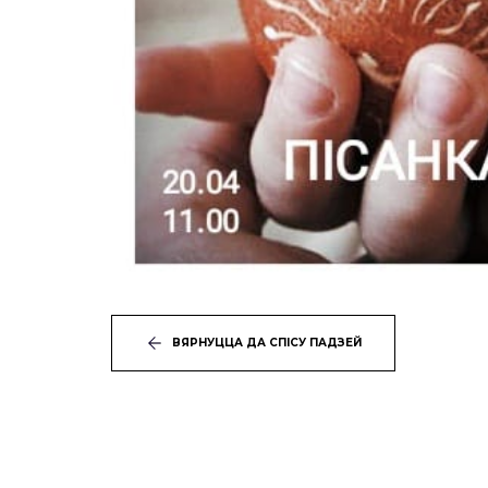
ВЯРНУЦЦА ДА СПІСУ ПАДЗЕЙ