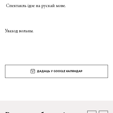
Спектакль ідзе на рускай мове.
Уваход вольны.
ДАДАЦЬ У GOOGLE КАЛЯНДАР