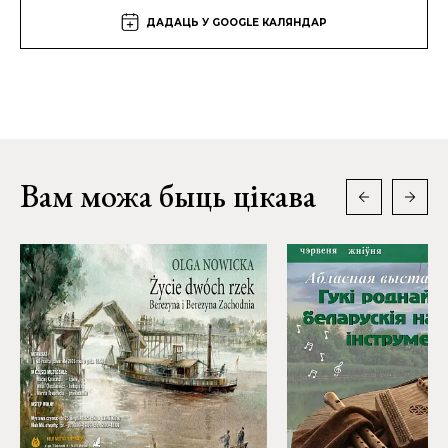
ДАДАЦЬ У GOOGLE КАЛЯНДАР
Вам можа быць цікава