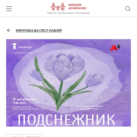
ВЯРНУЦЦА ДА СПІСУ ПАДЗЕЙ