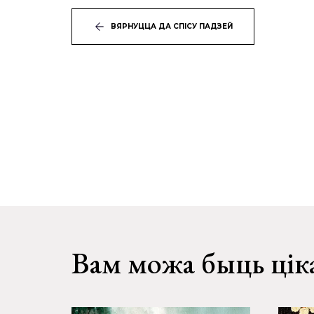
ВЯРНУЦЦА ДА СПІСУ ПАДЗЕЙ
Вам можа быць цік