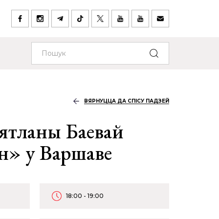
ВЯРНУЦЦА ДА СПІСУ ПАДЗЕЙ
ятланы Баевай
» у Варшаве
18:00 - 19:00