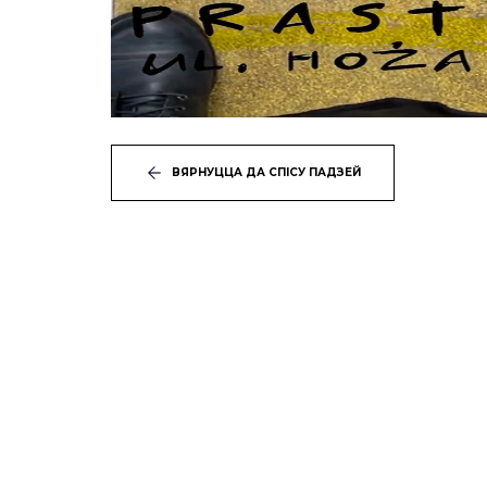
ВЯРНУЦЦА ДА СПІСУ ПАДЗЕЙ