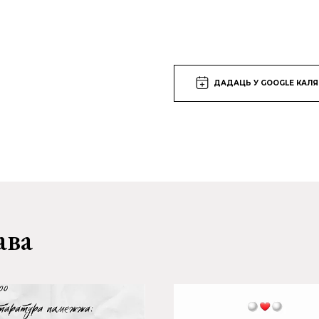
ДАДАЦЬ У GOOGLE КАЛ
ава