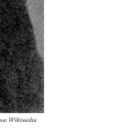
ота: Wikimedia