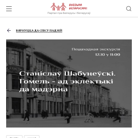
ВЯРНУЦЦА ДА СПІСУ ПАДЗЕЙ