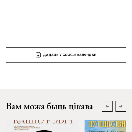
ДАДАЦЬ У GOOGLE КАЛЯНДАР
Вам можа быць цікава