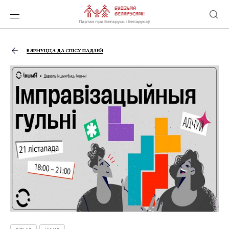
ВЯРНУЦЦА ДА СПІСУ ПАДЗЕЙ