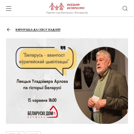
ВЯРНУЦЦА ДА СПІСУ ПАДЗЕЙ