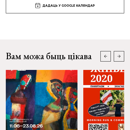
ДАДАЦЬ У GOOGLE КАЛЯНДАР
Вам можа быць цікава