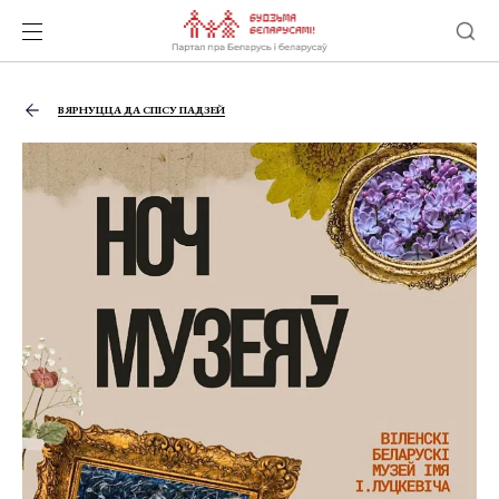
ВЯРНУЦЦА ДА СПІСУ ПАДЗЕЙ