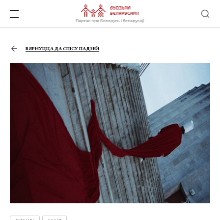
ВЯРНУЦЦА ДА СПІСУ ПАДЗЕЙ