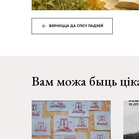
ВЯРНУЦЦА ДА СПІСУ ПАДЗЕЙ
Вам можа быць цік