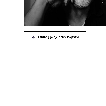
ВЯРНУЦЦА ДА СПІСУ ПАДЗЕЙ