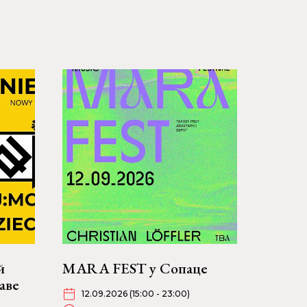
й
MARA FEST у Сопаце
аве
12.09.2026 (15:00 - 23:00)