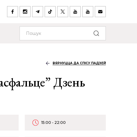
ВЯРНУЦЦА ДА СПІСУ ПАДЗЕЙ
асфальце” Дзень
15:00 - 22:00