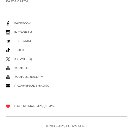
КАРТА САЙТА
FACEBOOK
INSTAGRAM
TELEGRAM
TIKTOK
X (TWITTER)
YOUTUBE
YOUTUBE ДЗЕЦЯМ
RAZAM@BUDZMA.ORG
ПАДТРЫМАЙ «БУДЗЬМУ»
© 2008-2025, BUDZMA.ORG