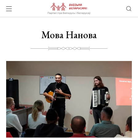
Мова Нанова