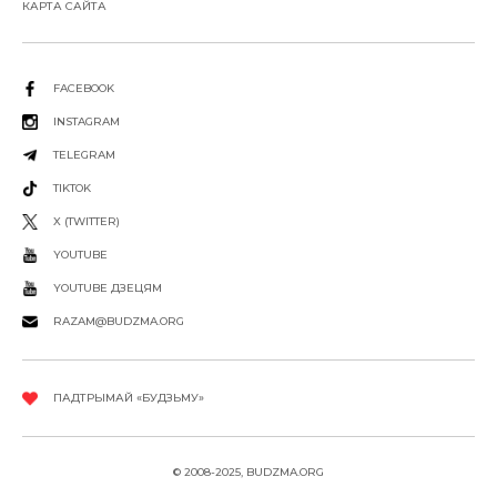
КАРТА САЙТА
FACEBOOK
INSTAGRAM
TELEGRAM
TIKTOK
X (TWITTER)
YOUTUBE
YOUTUBE ДЗЕЦЯМ
RAZAM@BUDZMA.ORG
ПАДТРЫМАЙ «БУДЗЬМУ»
© 2008-2025, BUDZMA.ORG